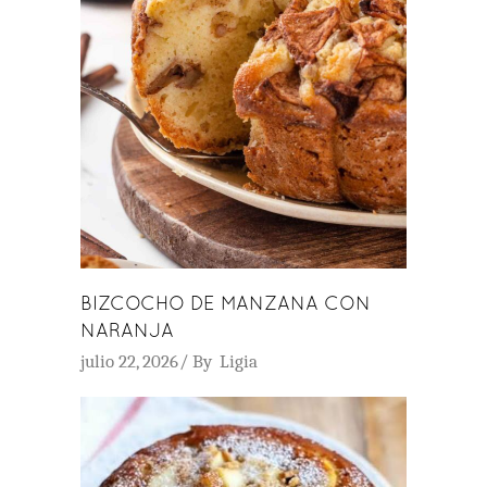
BIZCOCHO DE MANZANA CON
NARANJA
julio 22, 2026
By
Ligia