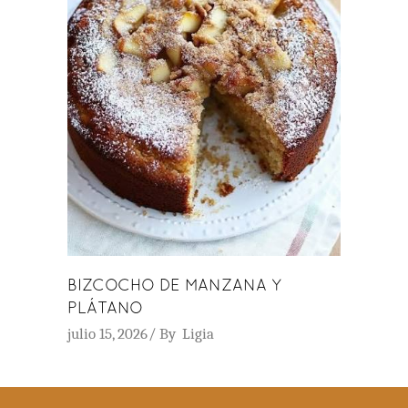
BIZCOCHO DE MANZANA Y
PLÁTANO
julio 15, 2026
By
Ligia