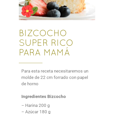
BIZCOCHO
SUPER RICO
PARA MAMÁ
Para esta receta necesitaremos un
molde de 22 cm forrado con papel
de horno
Ingredientes Bizcocho
– Harina 200 g
– Azúcar 180 g