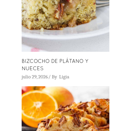
BIZCOCHO DE PLÁTANO Y
NUECES
julio 29, 2026
By
Ligia