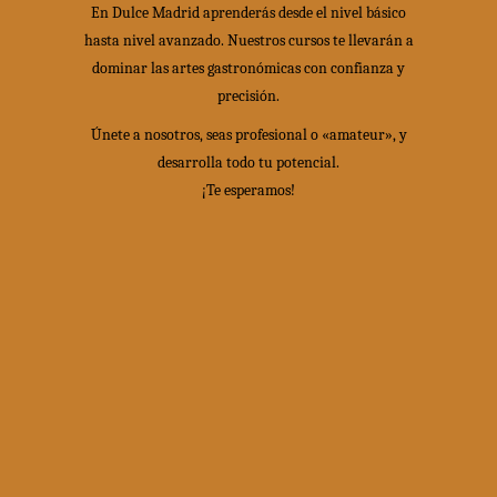
En Dulce Madrid aprenderás desde el nivel básico
hasta nivel avanzado. Nuestros cursos te llevarán a
dominar las artes gastronómicas con confianza y
precisión.
Únete a nosotros, seas profesional o «amateur», y
desarrolla todo tu potencial.
¡Te esperamos!