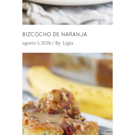
BIZCOCHO DE NARANJA
agosto 5, 2026
By
Ligia