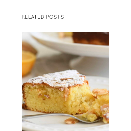
RELATED POSTS