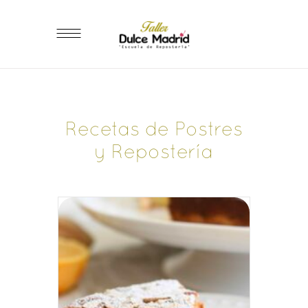
Recetas de Postres
y Repostería