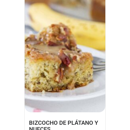
BIZCOCHO DE PLÁTANO Y
NUECES