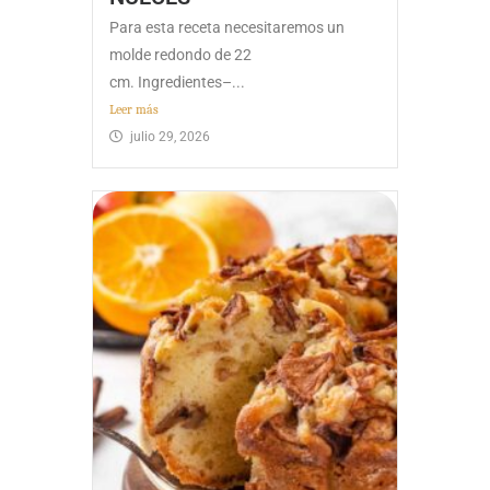
Para esta receta necesitaremos un
molde redondo de 22
cm. Ingredientes–...
Leer más
julio 29, 2026