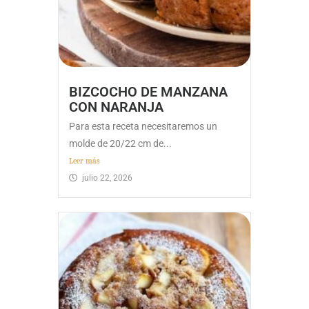
BIZCOCHO DE MANZANA
CON NARANJA
Para esta receta necesitaremos un
molde de 20/22 cm de...
Leer más
julio 22, 2026