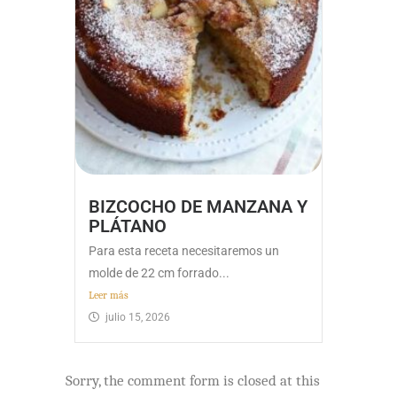
BIZCOCHO DE MANZANA Y
PLÁTANO
Para esta receta necesitaremos un
molde de 22 cm forrado...
Leer más
julio 15, 2026
Sorry, the comment form is closed at this