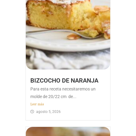
BIZCOCHO DE NARANJA
Para esta receta necesitaremos un
molde de 20/22 cm de...
Leer más
agosto 5, 2026