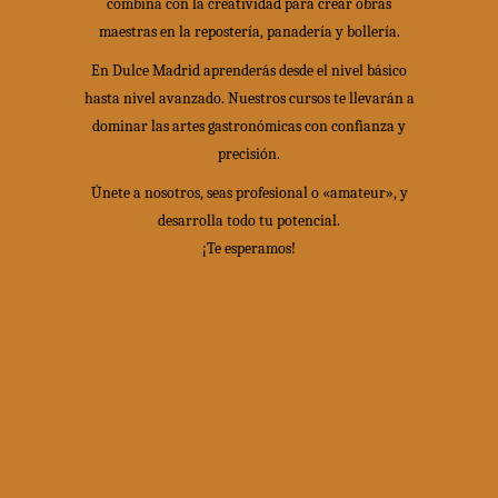
combina con la creatividad para crear obras
maestras en la repostería, panadería y bollería.
En Dulce Madrid aprenderás desde el nivel básico
hasta nivel avanzado. Nuestros cursos te llevarán a
dominar las artes gastronómicas con confianza y
precisión.
Únete a nosotros, seas profesional o «amateur», y
desarrolla todo tu potencial.
¡Te esperamos!